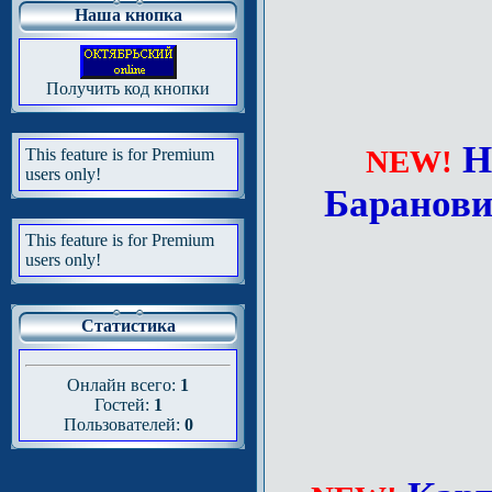
Наша кнопка
Получить код кнопки
Н
NEW!
This feature is for Premium
users only!
Баранови
This feature is for Premium
users only!
Статистика
Онлайн всего:
1
Гостей:
1
Пользователей:
0